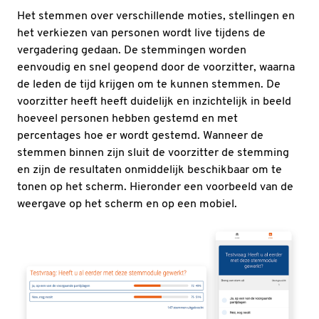
Het stemmen over verschillende moties, stellingen en
het verkiezen van personen wordt live tijdens de
vergadering gedaan. De stemmingen worden
eenvoudig en snel geopend door de voorzitter, waarna
de leden de tijd krijgen om te kunnen stemmen. De
voorzitter heeft heeft duidelijk en inzichtelijk in beeld
hoeveel personen hebben gestemd en met
percentages hoe er wordt gestemd. Wanneer de
stemmen binnen zijn sluit de voorzitter de stemming
en zijn de resultaten onmiddelijk beschikbaar om te
tonen op het scherm. Hieronder een voorbeeld van de
weergave op het scherm en op een mobiel.