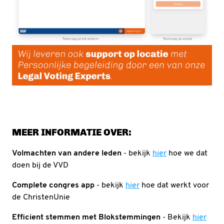
MEER INFORMATIE OVER:
Volmachten van andere leden
- bekijk
hier
hoe we dat
doen bij de VVD
Complete congres app
- bekijk
hier
hoe dat werkt voor
de ChristenUnie
Efficient stemmen met Blokstemmingen
- Bekijk
hier