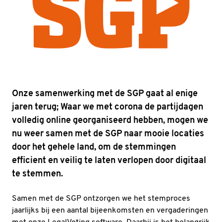
Onze samenwerking met de SGP gaat al enige
jaren terug; Waar we met corona de partijdagen
volledig online georganiseerd hebben, mogen we
nu weer samen met de SGP naar mooie locaties
door het gehele land, om de stemmingen
efficient en veilig te laten verlopen door digitaal
te stemmen.
Samen met de SGP ontzorgen we het stemproces
jaarlijks bij een aantal bijeenkomsten en vergaderingen