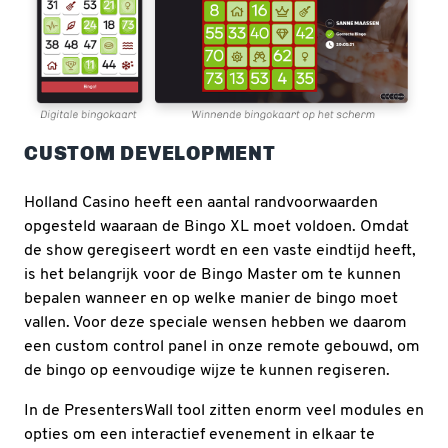
CUSTOM DEVELOPMENT
Holland Casino heeft een aantal randvoorwaarden
opgesteld waaraan de Bingo XL moet voldoen. Omdat
de show geregiseert wordt en een vaste eindtijd heeft,
is het belangrijk voor de Bingo Master om te kunnen
bepalen wanneer en op welke manier de bingo moet
vallen. Voor deze speciale wensen hebben we daarom
een custom control panel in onze remote gebouwd, om
de bingo op eenvoudige wijze te kunnen regiseren.
In de PresentersWall tool zitten enorm veel modules en
opties om een interactief evenement in elkaar te