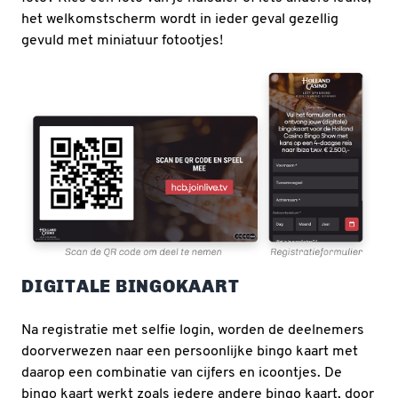
het welkomstscherm wordt in ieder geval gezellig
gevuld met miniatuur fotootjes!
DIGITALE BINGOKAART
Na registratie met selfie login, worden de deelnemers
doorverwezen naar een persoonlijke bingo kaart met
daarop een combinatie van cijfers en icoontjes. De
bingo kaart werkt zoals iedere andere bingo kaart, door