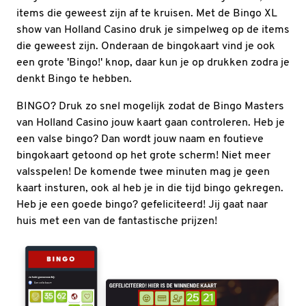
items die geweest zijn af te kruisen. Met de Bingo XL
show van Holland Casino druk je simpelweg op de items
die geweest zijn. Onderaan de bingokaart vind je ook
een grote 'Bingo!' knop, daar kun je op drukken zodra je
denkt Bingo te hebben.
BINGO? Druk zo snel mogelijk zodat de Bingo Masters
van Holland Casino jouw kaart gaan controleren. Heb je
een valse bingo? Dan wordt jouw naam en foutieve
bingokaart getoond op het grote scherm! Niet meer
valsspelen! De komende twee minuten mag je geen
kaart insturen, ook al heb je in die tijd bingo gekregen.
Heb je een goede bingo? gefeliciteerd! Jij gaat naar
huis met een van de fantastische prijzen!